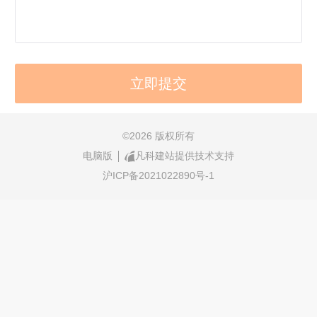
©
2026 版权所有
电脑版
凡科建站提供技术支持
沪ICP备2021022890号-1